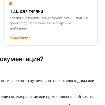
ПСД для теплиц
Тепличные комплексы и агрообъекты — полный
проект под отраслевые и экспертные
требования.
Подробнее
>
документация?
монт или реконструкцию частного жилого дома или
зующих коммерческие или промышленные объекты;