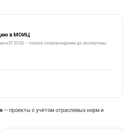
цию в МОИЦ
ция в ЕГЭССБ — полное сопровождение до экспертизы.
я
— проекты с учётом отраслевых норм и