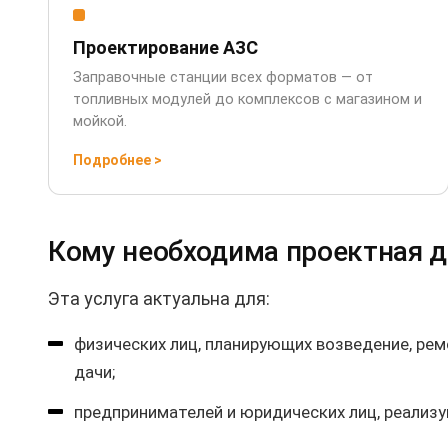
Проектирование АЗС
Заправочные станции всех форматов — от
топливных модулей до комплексов с магазином и
мойкой.
Подробнее
>
Кому необходима проектная 
Эта услуга актуальна для:
физических лиц, планирующих возведение, ре
дачи;
предпринимателей и юридических лиц, реали