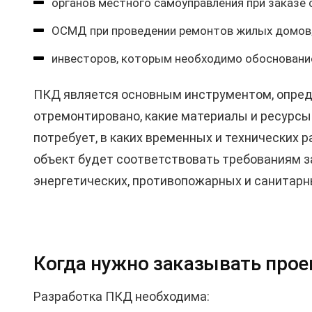
органов местного самоуправления при заказе
ОСМД при проведении ремонтов жилых домов
инвесторов, которым необходимо обосновани
ПКД является основным инструментом, опред
отремонтировано, какие материалы и ресурсы 
потребует, в каких временных и технических р
объект будет соответствовать требованиям за
энергетических, противопожарных и санитарн
Когда нужно заказывать про
Разработка ПКД необходима: