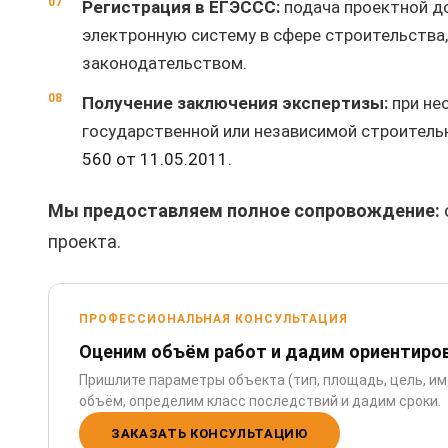
Регистрация в ЕГЭССС:
подача проектной д
электронную систему в сфере строительств
законодательством.
Получение заключения экспертизы:
при не
государственной или независимой строитель
560 от 11.05.2011
.
Мы предоставляем полное сопровождение:
проекта.
ПРОФЕССИОНАЛЬНАЯ КОНСУЛЬТАЦИЯ
Оценим объём работ и дадим ориентиро
Пришлите параметры объекта (тип, площадь, цель, и
объём, определим класс последствий и дадим сроки.
ЗАКАЗАТЬ КОНСУЛЬТАЦИЮ