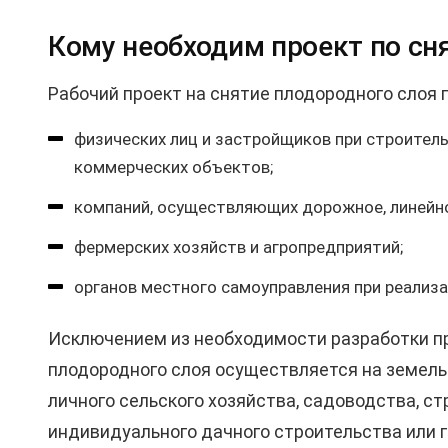
Кому необходим проект по сн
Рабочий проект на снятие плодородного слоя 
физических лиц и застройщиков при строител
коммерческих объектов;
компаний, осуществляющих дорожное, линейно
фермерских хозяйств и агропредприятий;
органов местного самоуправления при реализ
Исключением из необходимости разработки пр
плодородного слоя осуществляется на земель
личного сельского хозяйства, садоводства, с
индивидуального дачного строительства или г