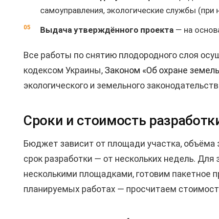
самоуправления, экологические службы (при 
Выдача утверждённого проекта
— на основ
Все работы по снятию плодородного слоя ос
кодексом Украины,
Законом «Об охране земель
экологического и земельного законодательств
Сроки и стоимость разработк
Бюджет зависит от площади участка, объёма 
срок разработки — от нескольких недель. Для
несколькими площадками, готовим пакетное п
планируемых работах — просчитаем стоимость