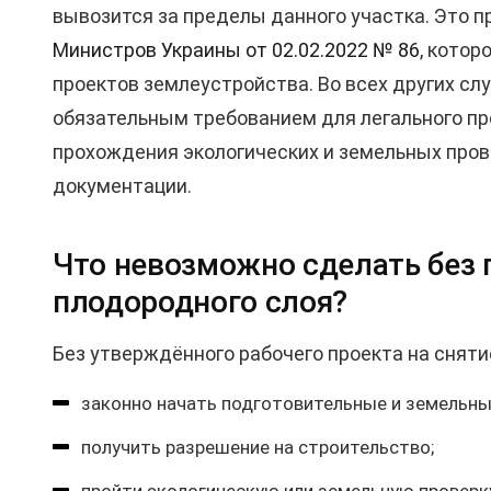
вывозится за пределы данного участка. Это 
Министров Украины от 02.02.2022 № 86
, котор
проектов землеустройства. Во всех других сл
обязательным требованием для легального пр
прохождения экологических и земельных пров
документации.
Что невозможно сделать без 
плодородного слоя?
Без утверждённого рабочего проекта на снят
законно начать подготовительные и земельны
получить разрешение на строительство;