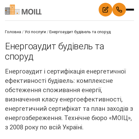
Головна
/
Усі послуги
/
Енергоаудит будівель та споруд
Енергоаудит будівель та
споруд
Енергоаудит і сертифікація енергетичної
ефективності будівель: комплексне
обстеження споживання енергії,
визначення класу енергоефективності,
енергетичний сертифікат та план заходів з
енергозбереження. Технічне бюро «МОІЦ»,
з 2008 року по всій Україні.