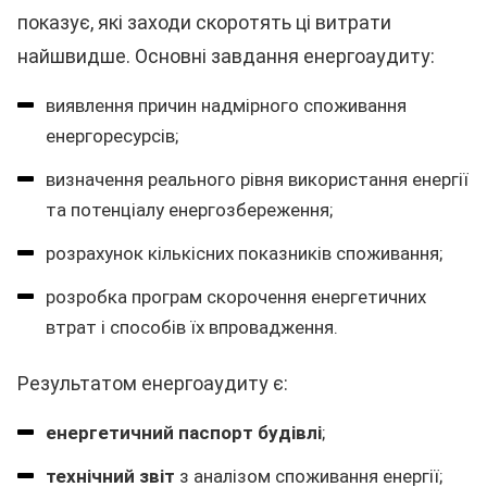
показує, які заходи скоротять ці витрати
найшвидше. Основні завдання енергоаудиту:
виявлення причин надмірного споживання
енергоресурсів;
визначення реального рівня використання енергії
та потенціалу енергозбереження;
розрахунок кількісних показників споживання;
розробка програм скорочення енергетичних
втрат і способів їх впровадження.
Результатом енергоаудиту є:
енергетичний паспорт будівлі
;
технічний звіт
з аналізом споживання енергії;