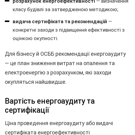
розрахунок енергоефективності
— визначення
класу будівлі за затвердженою методикою;
видача сертифіката та рекомендацій
—
конкретні заходи з підвищення ефективності з
оцінкою окупності.
Для бізнесу й ОСББ рекомендації енергоаудиту
— це план зниження витрат на опалення та
електроенергію з розрахунком, які заходи
окупляться найшвидше.
Вартість енергоаудиту та
сертифікації
Ціна проведення енергоаудиту або видачі
сертифіката енергоефективності