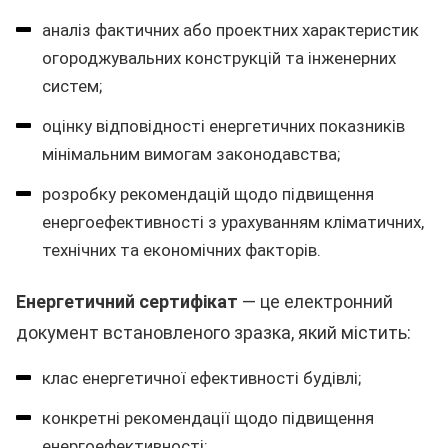
аналіз фактичних або проектних характеристик
огороджувальних конструкцій та інженерних
систем;
оцінку відповідності енергетичних показників
мінімальним вимогам законодавства;
розробку рекомендацій щодо підвищення
енергоефективності з урахуванням кліматичних,
технічних та економічних факторів.
Енергетичний сертифікат
— це електронний
документ встановленого зразка, який містить:
клас енергетичної ефективності будівлі;
конкретні рекомендації щодо підвищення
енергоефективності;