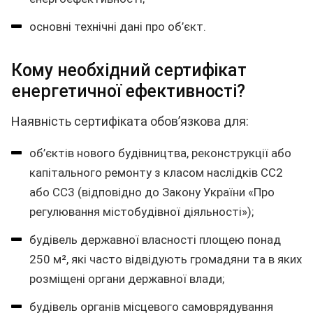
основні технічні дані про об’єкт.
Кому необхідний сертифікат
енергетичної ефективності?
Наявність сертифіката обов’язкова для:
об’єктів нового будівництва, реконструкції або
капітального ремонту з класом наслідків СС2
або СС3 (відповідно до Закону України «Про
регулювання містобудівної діяльності»);
будівель державної власності площею понад
250 м², які часто відвідують громадяни та в яких
розміщені органи державної влади;
будівель органів місцевого самоврядування