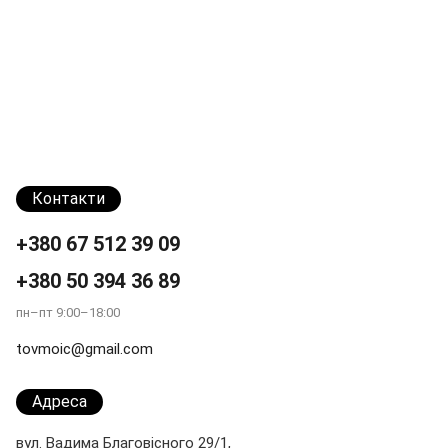
Контакти
+380 67 512 39 09
+380 50 394 36 89
пн–пт 9:00–18:00
tovmoic@gmail.com
Адреса
вул. Вадима Благовісного 29/1,