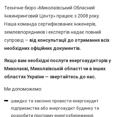
Технічне бюро «Миколаївський Обласний
Інжиніринговий Центр» працює з 2008 року.
Наша команда сертифікованих інженерів,
землевпорядників і експертів надає повний
супровід —
від консультації до отримання всіх
необхідних офіційних документів.
Якщо вам необхідні послуги енергоаудиторів у
Миколаєві, Миколаївській області чи в інших
областях України — звертайтесь до нас.
Ми допоможемо:
швидко та законно провести енергоаудит
підприємства або енергоаудит будинку та
розробити програму енергозбереження;