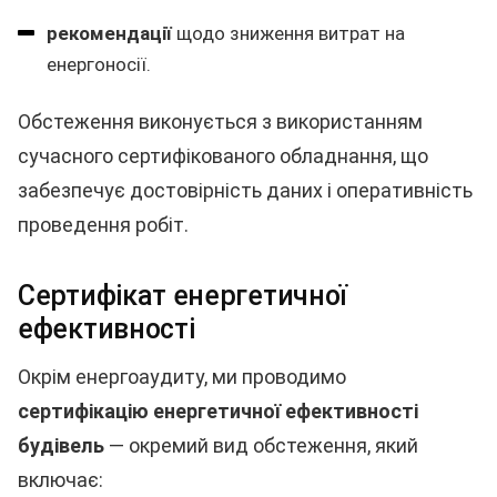
рекомендації
щодо зниження витрат на
енергоносії.
Обстеження виконується з використанням
сучасного сертифікованого обладнання, що
забезпечує достовірність даних і оперативність
проведення робіт.
Сертифікат енергетичної
ефективності
Окрім енергоаудиту, ми проводимо
сертифікацію енергетичної ефективності
будівель
— окремий вид обстеження, який
включає: