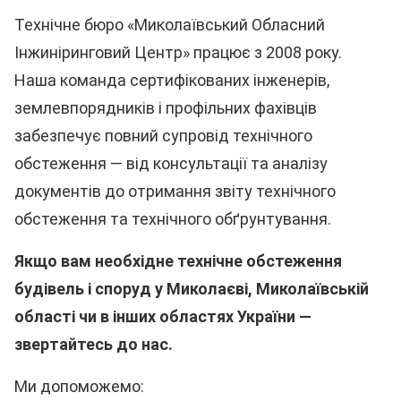
Технічне бюро «Миколаївський Обласний
Інжиніринговий Центр» працює з 2008 року.
Наша команда сертифікованих інженерів,
землевпорядників і профільних фахівців
забезпечує повний супровід технічного
обстеження — від консультації та аналізу
документів до отримання звіту технічного
обстеження та технічного обґрунтування.
Якщо вам необхідне технічне обстеження
будівель і споруд у Миколаєві, Миколаївській
області чи в інших областях України —
звертайтесь до нас.
Ми допоможемо: