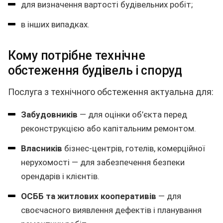
для визначення вартості будівельних робіт;
в інших випадках.
Кому потрібне технічне
обстеження будівель і споруд
Послуга з технічного обстеження актуальна для:
Забудовників
— для оцінки об’єкта перед
реконструкцією або капітальним ремонтом.
Власників
бізнес-центрів, готелів, комерційної
нерухомості — для забезпечення безпеки
орендарів і клієнтів.
ОСББ та житлових кооперативів
— для
своєчасного виявлення дефектів і планування