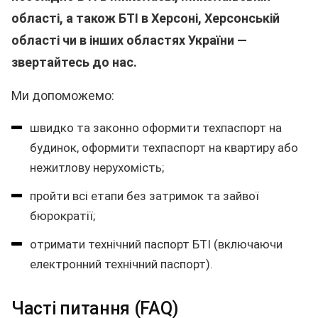
області, а також БТІ в Херсоні, Херсонській
області чи в інших областях України —
звертайтесь до нас.
Ми допоможемо:
швидко та законно оформити техпаспорт на
будинок, оформити техпаспорт на квартиру або
нежитлову нерухомість;
пройти всі етапи без затримок та зайвої
бюрократії;
отримати технічний паспорт БТІ (включаючи
електронний технічний паспорт).
Часті питання (FAQ)