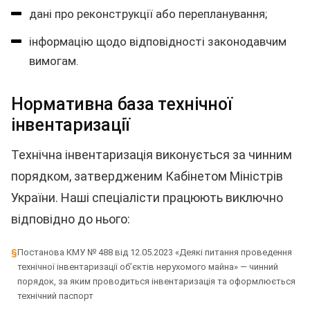
дані про реконструкції або перепланування;
інформацію щодо відповідності законодавчим
вимогам.
Нормативна база технічної
інвентаризації
Технічна інвентаризація виконується за чинним
порядком, затвердженим Кабінетом Міністрів
України. Наші спеціалісти працюють виключно
відповідно до нього:
§
Постанова КМУ № 488 від 12.05.2023 «Деякі питання проведення
технічної інвентаризації об’єктів нерухомого майна» — чинний
порядок, за яким проводиться інвентаризація та оформлюється
технічний паспорт