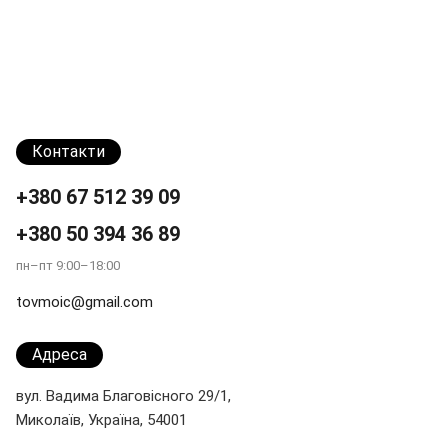
Контакти
+380 67 512 39 09
+380 50 394 36 89
пн–пт 9:00–18:00
tovmoic@gmail.com
Адреса
вул. Вадима Благовісного 29/1,
Миколаїв, Україна, 54001