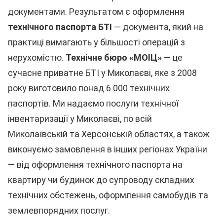
документами. Результатом є оформлення
технічного паспорта БТІ
— документа, який на
практиці вимагають у більшості операцій з
нерухомістю.
Технічне бюро «МОІЦ»
— це
сучасне приватне БТІ у Миколаєві, яке з 2008
року виготовило понад 6 000 технічних
паспортів. Ми надаємо послуги технічної
інвентаризації у Миколаєві, по всій
Миколаївській та Херсонській областях, а також
виконуємо замовлення в інших регіонах України
— від оформлення технічного паспорта на
квартиру чи будинок до супроводу складних
технічних обстежень, оформлення самобудів та
землевпорядних послуг.