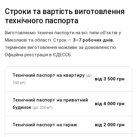
Строки та вартість виготовлення
технічного паспорта
Виготовляємо технічні паспорти на всі типи об’єктів у
Миколаєві та області. Строк —
3–7 робочих днів
,
термінове виготовлення можливе за домовленістю.
Офіційна реєстрація в ЄДЕССБ.
Технічний паспорт на квартиру
(до
від 3 500 грн
100 м²)
Технічний паспорт на приватний
від 4 000 грн
будинок
(до 200 м²)
Технічний паспорт на гараж
від 2 000 грн