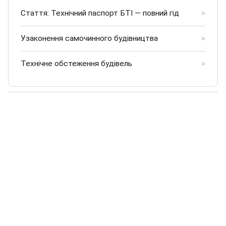
Стаття: Технічний паспорт БТІ — повний гід
>
Узаконення самочинного будівництва
>
Технічне обстеження будівель
>