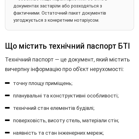
документах застаріли або розходяться з
фактичними. Остаточний пакет документів
узгоджується з конкретним нотаріусом.
Що містить технічний паспорт БТІ
Технічний паспорт — це документ, який містить
вичерпну інформацію про об’єкт нерухомості:
точну площу приміщень;
планувальні та конструктивні особливості;
технічний стан елементів будівлі;
поверховість, висоту стель, матеріали стін;
наявність та стан інженерних мереж;