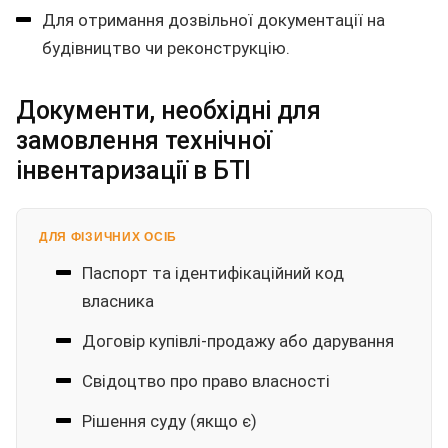
Для отримання дозвільної документації на
будівництво чи реконструкцію.
Документи, необхідні для
замовлення технічної
інвентаризації в БТІ
ДЛЯ ФІЗИЧНИХ ОСІБ
Паспорт та ідентифікаційний код
власника
Договір купівлі-продажу або дарування
Свідоцтво про право власності
Рішення суду (якщо є)