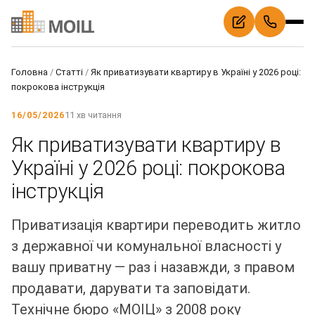
Головна
/
Статті
/
Як приватизувати квартиру в Україні у 2026 році:
покрокова інструкція
16/05/2026
11 хв читання
Як приватизувати квартиру в
Україні у 2026 році: покрокова
інструкція
Приватизація квартири переводить житло
з державної чи комунальної власності у
вашу приватну — раз і назавжди, з правом
продавати, дарувати та заповідати.
Технічне бюро «МОІЦ» з 2008 року