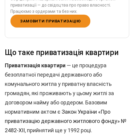
приватизації — до свідоцтва про право власності.
Працюємо з ордерами та без них.
ЗАМОВИТИ ПРИВАТИЗАЦІЮ
Що таке приватизація квартири
Приватизація квартири
— це процедура
безоплатної передачі державного або
комунального житла у приватну власність
громадян, які проживають у цьому житлі за
договором найму або ордером. Базовим
нормативним актом є
Закон України «Про
приватизацію державного житлового фонду» №
2482-XII
, прийнятий ще у 1992 році.