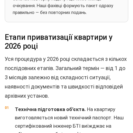
очікування. Наші фахівці формують пакет одразу
правильно — без повторних подань.
Етапи приватизації квартири у
2026 році
Уся процедура у 2026 році складається з кількох
послідовних етапів. Загальний термін — від 1 до
3 місяців залежно від складності ситуації,
наявності документів та швидкості відповідей
архівних установ.
Технічна підготовка об’єкта.
На квартиру
виготовляється новий технічний паспорт. Наш
сертифікований інженер БТІ виїжджає на