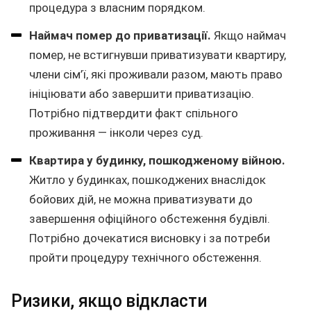
процедура з власним порядком.
Наймач помер до приватизації.
Якщо наймач
помер, не встигнувши приватизувати квартиру,
члени сім’ї, які проживали разом, мають право
ініціювати або завершити приватизацію.
Потрібно підтвердити факт спільного
проживання — інколи через суд.
Квартира у будинку, пошкодженому війною.
Житло у будинках, пошкоджених внаслідок
бойових дій, не можна приватизувати до
завершення офіційного обстеження будівлі.
Потрібно дочекатися висновку і за потреби
пройти процедуру технічного обстеження.
Ризики, якщо відкласти