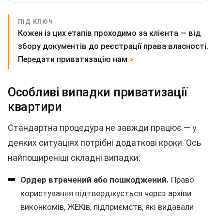
ПІД КЛЮЧ
Кожен із цих етапів проходимо за клієнта — від
збору документів до реєстрації права власності.
Передати приватизацію нам
>
Особливі випадки приватизації
квартири
Стандартна процедура не завжди працює — у
деяких ситуаціях потрібні додаткові кроки. Ось
найпоширеніші складні випадки:
Ордер втрачений або пошкоджений.
Право
користування підтверджується через архіви
виконкомів, ЖЕКів, підприємств, які видавали