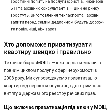
зростанні попиту на послуги юристів, інженерів
БТІ та архівних консультантів — ціни на ринку
зростуть. Виготовлення техпаспорта і архівні
запити перед самим дедлайном будуть дорожчі
та повільніші, ніж зараз.
Хто допоможе приватизувати
квартиру швидко і правильно
Технічне бюро «МОІЦ»
— інженерна компанія з
повним циклом послуг у сфері нерухомості з
2008 року. Ми супроводжуємо приватизацію
квартир від першої консультації до отримання
витягу з Державного реєстру речових прав.
Що включає приватизація під ключ у МОІЦ