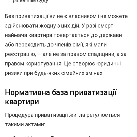
рішенням суду.
Без приватизації ви не є власником і не можете
здійснювати жодну з цих дій. У разі смерті
наймача квартира повертається до держави
або переходить до членів сім’ї, які мали
реєстрацію, — але не за правом спадщини, а за
правом користування. Це створює юридичні
ризики при будь-яких сімейних змінах.
Нормативна база приватизації
квартири
Процедура приватизації житла регулюється
такими актами: